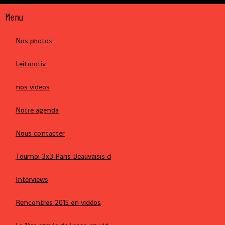
Menu
Nos photos
Leitmotiv
nos videos
Notre agenda
Nous contacter
Tournoi 3x3 Paris Beauvaisis d
Interviews
Rencontres 2015 en vidéos