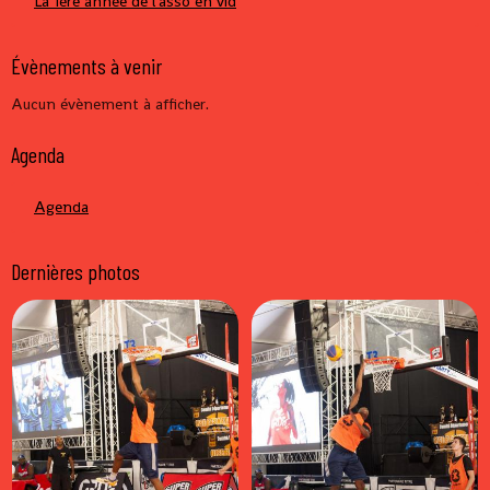
La 1ère année de l'asso en vid
Évènements à venir
Aucun évènement à afficher.
Agenda
Agenda
Dernières photos