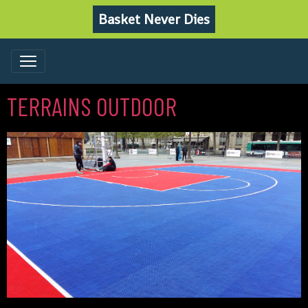
Basket Never Dies
TERRAINS OUTDOOR