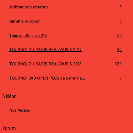
Animations enfants
5
terrains outdoor
8
Tournoi 25 Juin 2016
53
TOURNOI DU PARIS BEAUVAISIS 2017
90
TOURNOI DU PARIS BEAUVAISIS 2018
379
TOURNOI 3X3 OPEN PLUS de Saint Paul
0
Vidéos
Nos Vidéos
Forum