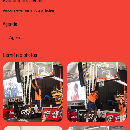
Aucun évènement à afficher.
Agenda
Agenda
Dernières photos