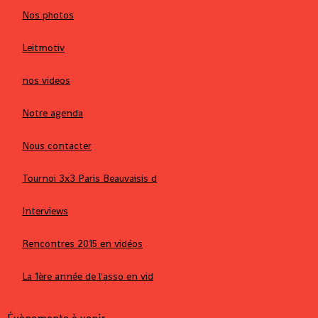
Nos photos
Leitmotiv
nos videos
Notre agenda
Nous contacter
Tournoi 3x3 Paris Beauvaisis d
Interviews
Rencontres 2015 en vidéos
La 1ère année de l'asso en vid
Évènements à venir