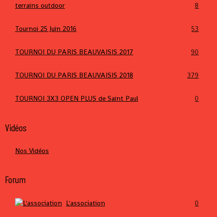
terrains outdoor
8
Tournoi 25 Juin 2016
53
TOURNOI DU PARIS BEAUVAISIS 2017
90
TOURNOI DU PARIS BEAUVAISIS 2018
379
TOURNOI 3X3 OPEN PLUS de Saint Paul
0
Vidéos
Nos Vidéos
Forum
L'association
0