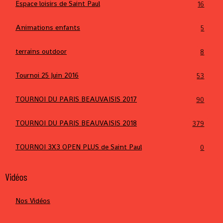
Espace loisirs de Saint Paul
16
Animations enfants
5
terrains outdoor
8
Tournoi 25 Juin 2016
53
TOURNOI DU PARIS BEAUVAISIS 2017
90
TOURNOI DU PARIS BEAUVAISIS 2018
379
TOURNOI 3X3 OPEN PLUS de Saint Paul
0
Vidéos
Nos Vidéos