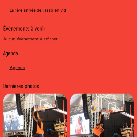
La 1ère année de l'asso en vid
Évènements à venir
Aucun évènement à afficher.
Agenda
Agenda
Dernières photos