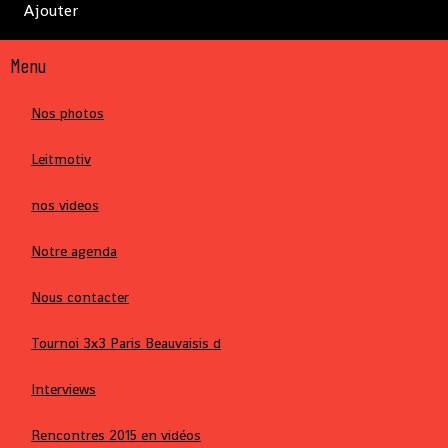
Ajouter
Menu
Nos photos
Leitmotiv
nos videos
Notre agenda
Nous contacter
Tournoi 3x3 Paris Beauvaisis d
Interviews
Rencontres 2015 en vidéos