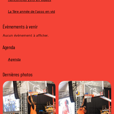
La 1ère année de l'asso en vid
Évènements à venir
Aucun évènement à afficher.
Agenda
Agenda
Dernières photos