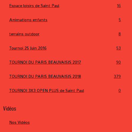
Espace loisirs de Saint Paul
16
Animations enfants
5
terrains outdoor
8
Tournoi 25 Juin 2016
53
TOURNOI DU PARIS BEAUVAISIS 2017
90
TOURNOI DU PARIS BEAUVAISIS 2018
379
TOURNOI 3X3 OPEN PLUS de Saint Paul
0
Vidéos
Nos Vidéos