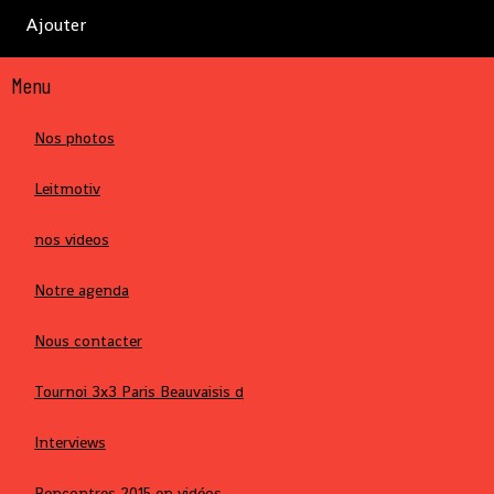
Ajouter
Menu
Nos photos
Leitmotiv
nos videos
Notre agenda
Nous contacter
Tournoi 3x3 Paris Beauvaisis d
Interviews
Rencontres 2015 en vidéos