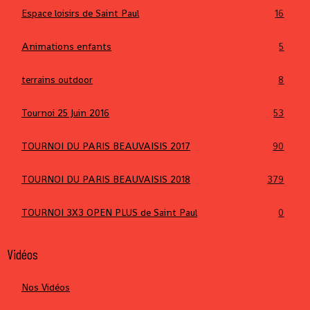
Espace loisirs de Saint Paul
16
Animations enfants
5
terrains outdoor
8
Tournoi 25 Juin 2016
53
TOURNOI DU PARIS BEAUVAISIS 2017
90
TOURNOI DU PARIS BEAUVAISIS 2018
379
TOURNOI 3X3 OPEN PLUS de Saint Paul
0
Vidéos
Nos Vidéos