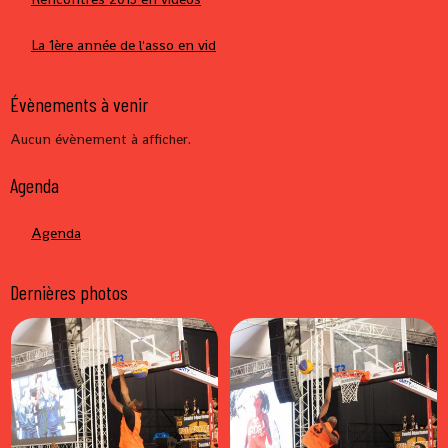
La 1ère année de l'asso en vid
Évènements à venir
Aucun évènement à afficher.
Agenda
Agenda
Dernières photos