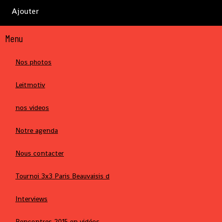
Ajouter
Menu
Nos photos
Leitmotiv
nos videos
Notre agenda
Nous contacter
Tournoi 3x3 Paris Beauvaisis d
Interviews
Rencontres 2015 en vidéos