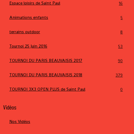
Espace loisirs de Saint Paul
16
Animations enfants
5
terrains outdoor
8
Tournoi 25 Juin 2016
53
TOURNOI DU PARIS BEAUVAISIS 2017
90
TOURNOI DU PARIS BEAUVAISIS 2018
379
TOURNOI 3X3 OPEN PLUS de Saint Paul
0
Vidéos
Nos Vidéos