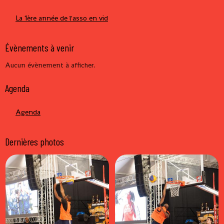
La 1ère année de l'asso en vid
Évènements à venir
Aucun évènement à afficher.
Agenda
Agenda
Dernières photos