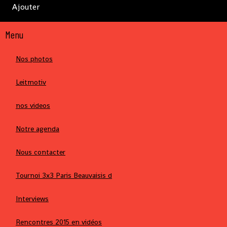
Ajouter
Menu
Nos photos
Leitmotiv
nos videos
Notre agenda
Nous contacter
Tournoi 3x3 Paris Beauvaisis d
Interviews
Rencontres 2015 en vidéos