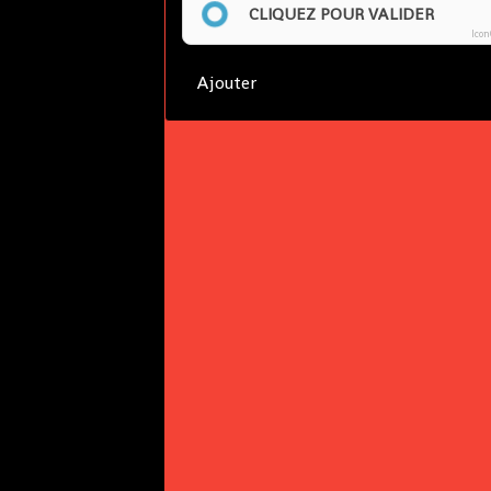
CLIQUEZ POUR VALIDER
Ico
Ajouter