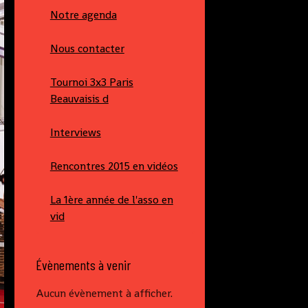
Notre agenda
Nous contacter
Tournoi 3x3 Paris
Beauvaisis d
Interviews
Rencontres 2015 en vidéos
La 1ère année de l'asso en
vid
Évènements à venir
Aucun évènement à afficher.