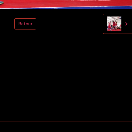
Retour