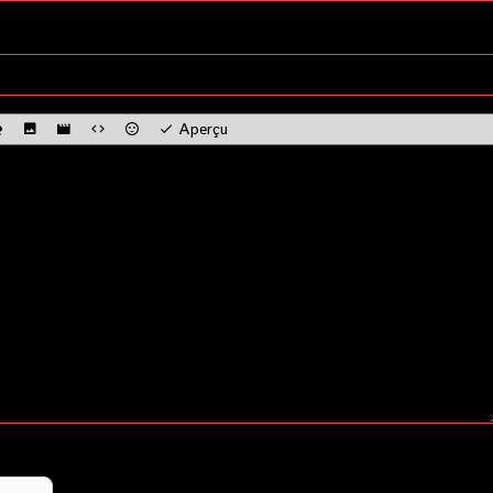
Aperçu