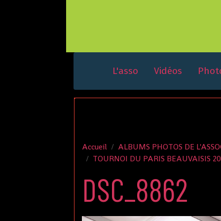
L'asso
Vidéos
Phot
Accueil
ALBUMS PHOTOS DE L'ASSO
TOURNOI DU PARIS BEAUVAISIS 20
DSC_8862