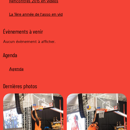
Rencontres 2015 en vidéos
La 1ère année de l'asso en vid
Évènements à venir
Aucun évènement à afficher.
Agenda
Agenda
Dernières photos