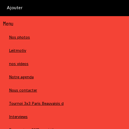
Ajouter
Menu
Nos photos
Leitmotiv
nos videos
Notre agenda
Nous contacter
Tournoi 3x3 Paris Beauvaisis d
Interviews