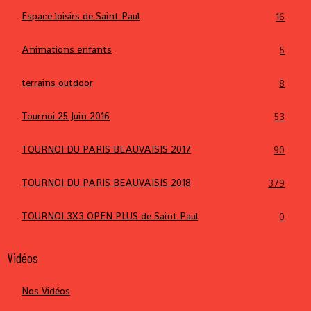
Espace loisirs de Saint Paul
16
Animations enfants
5
terrains outdoor
8
Tournoi 25 Juin 2016
53
TOURNOI DU PARIS BEAUVAISIS 2017
90
TOURNOI DU PARIS BEAUVAISIS 2018
379
TOURNOI 3X3 OPEN PLUS de Saint Paul
0
Vidéos
Nos Vidéos