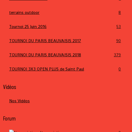
terrains outdoor
8
Tournoi 25 Juin 2016
53
TOURNOI DU PARIS BEAUVAISIS 2017
90
TOURNOI DU PARIS BEAUVAISIS 2018
379
TOURNOI 3X3 OPEN PLUS de Saint Paul
0
Vidéos
Nos Vidéos
Forum