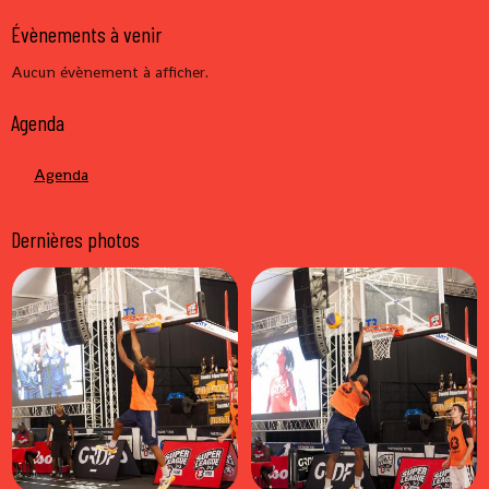
Évènements à venir
Aucun évènement à afficher.
Agenda
Agenda
Dernières photos