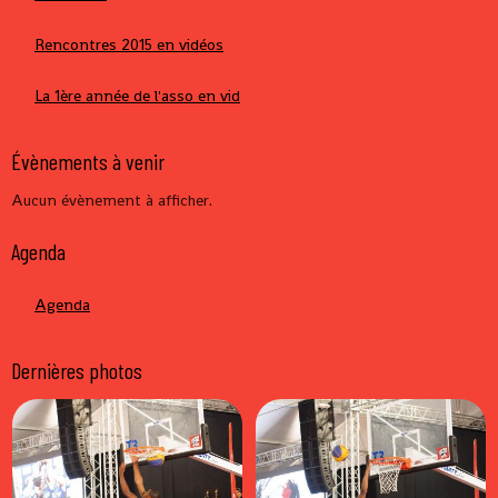
Rencontres 2015 en vidéos
La 1ère année de l'asso en vid
Évènements à venir
Aucun évènement à afficher.
Agenda
Agenda
Dernières photos