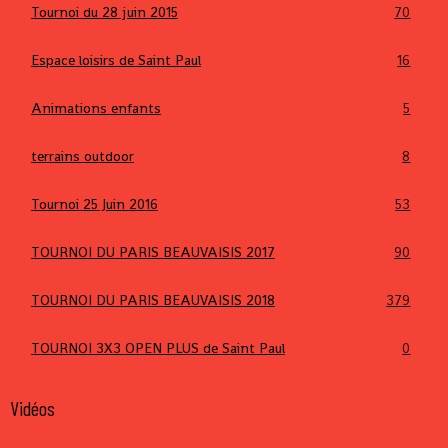
Tournoi du 28 juin 2015
70
Espace loisirs de Saint Paul
16
Animations enfants
5
terrains outdoor
8
Tournoi 25 Juin 2016
53
TOURNOI DU PARIS BEAUVAISIS 2017
90
TOURNOI DU PARIS BEAUVAISIS 2018
379
TOURNOI 3X3 OPEN PLUS de Saint Paul
0
Vidéos