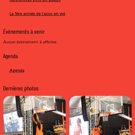
La 1ère année de l'asso en vid
Évènements à venir
Aucun évènement à afficher.
Agenda
Agenda
Dernières photos