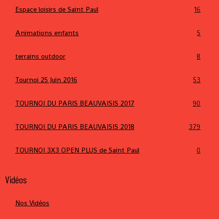
Espace loisirs de Saint Paul
16
Animations enfants
5
terrains outdoor
8
Tournoi 25 Juin 2016
53
TOURNOI DU PARIS BEAUVAISIS 2017
90
TOURNOI DU PARIS BEAUVAISIS 2018
379
TOURNOI 3X3 OPEN PLUS de Saint Paul
0
Vidéos
Nos Vidéos