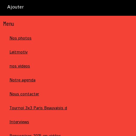
Ajouter
Menu
Nos photos
Leitmotiv
nos videos
Notre agenda
Nous contacter
Tournoi 3x3 Paris Beauvaisis d
Interviews
Rencontres 2015 en vidéos