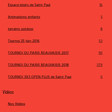
Espace loisirs de Saint Paul
16
Animations enfants
5
terrains outdoor
8
Tournoi 25 Juin 2016
53
TOURNOI DU PARIS BEAUVAISIS 2017
90
TOURNOI DU PARIS BEAUVAISIS 2018
379
TOURNOI 3X3 OPEN PLUS de Saint Paul
0
Vidéos
Nos Vidéos