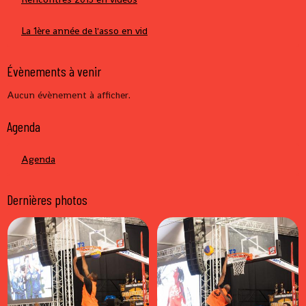
La 1ère année de l'asso en vid
Évènements à venir
Aucun évènement à afficher.
Agenda
Agenda
Dernières photos