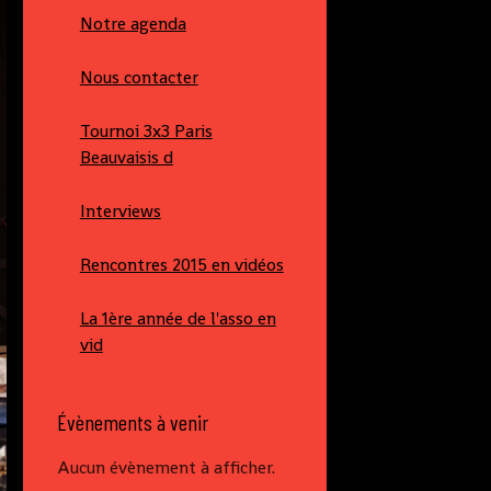
Notre agenda
Nous contacter
Tournoi 3x3 Paris
Beauvaisis d
Interviews
Rencontres 2015 en vidéos
La 1ère année de l'asso en
vid
Évènements à venir
Aucun évènement à afficher.