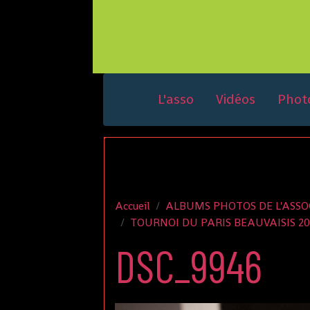
L'asso
Vidéos
Phot
Accueil
ALBUMS PHOTOS DE L'ASSO
TOURNOI DU PARIS BEAUVAISIS 20
DSC_9946