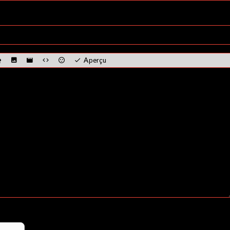
Aperçu