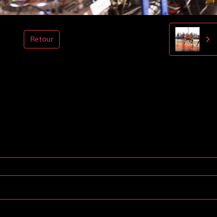
Retour