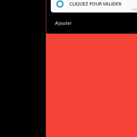
CLIQUEZ POUR VALIDER
Ico
Ajouter