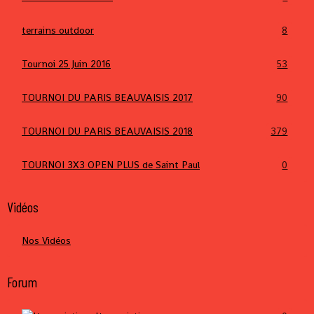
terrains outdoor
8
Tournoi 25 Juin 2016
53
TOURNOI DU PARIS BEAUVAISIS 2017
90
TOURNOI DU PARIS BEAUVAISIS 2018
379
TOURNOI 3X3 OPEN PLUS de Saint Paul
0
Vidéos
Nos Vidéos
Forum