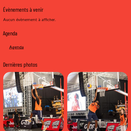
Évènements à venir
Aucun évènement à afficher.
Agenda
Agenda
Dernières photos