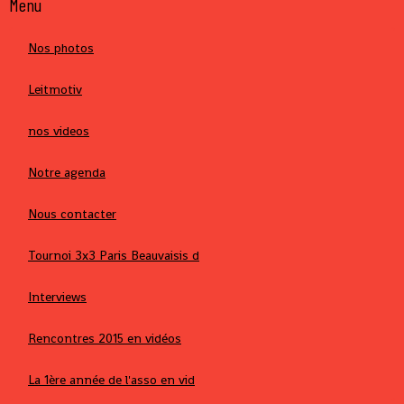
Menu
Nos photos
Leitmotiv
nos videos
Notre agenda
Nous contacter
Tournoi 3x3 Paris Beauvaisis d
Interviews
Rencontres 2015 en vidéos
La 1ère année de l'asso en vid